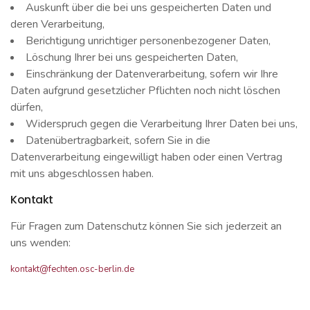
Auskunft über die bei uns gespeicherten Daten und
deren Verarbeitung,
Berichtigung unrichtiger personenbezogener Daten,
Löschung Ihrer bei uns gespeicherten Daten,
Einschränkung der Datenverarbeitung, sofern wir Ihre
Daten aufgrund gesetzlicher Pflichten noch nicht löschen
dürfen,
Widerspruch gegen die Verarbeitung Ihrer Daten bei uns,
Datenübertragbarkeit, sofern Sie in die
Datenverarbeitung eingewilligt haben oder einen Vertrag
mit uns abgeschlossen haben.
Kontakt
Für Fragen zum Datenschutz können Sie sich jederzeit an
uns wenden:
kontakt@fechten.osc-berlin.de