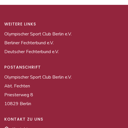
WEITERE LINKS
Olympischer Sport Club Berlin e.V.
Berliner Fechterbund e.V.
Deutscher Fechterbund e.V.
POSTANSCHRIFT
Olympischer Sport Club Berlin e.V.
Abt. Fechten
Priesterweg 8
10829 Berlin
KONTAKT ZU UNS