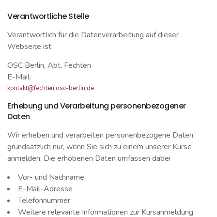
Verantwortliche Stelle
Verantwortlich für die Datenverarbeitung auf dieser
Webseite ist:
OSC Berlin, Abt. Fechten
E-Mail:
kontakt@fechten.osc-berlin.de
Erhebung und Verarbeitung personenbezogener
Daten
Wir erheben und verarbeiten personenbezogene Daten
grundsätzlich nur, wenn Sie sich zu einem unserer Kurse
anmelden. Die erhobenen Daten umfassen dabei
Vor- und Nachname
E-Mail-Adresse
Telefonnummer
Weitere relevante Informationen zur Kursanmeldung