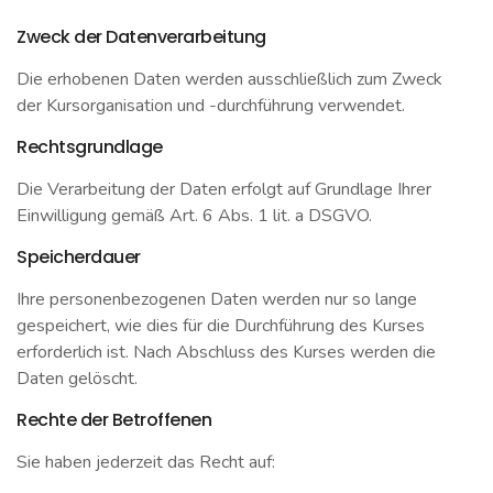
Zweck der Datenverarbeitung
Die erhobenen Daten werden ausschließlich zum Zweck
der Kursorganisation und -durchführung verwendet.
Rechtsgrundlage
Die Verarbeitung der Daten erfolgt auf Grundlage Ihrer
Einwilligung gemäß Art. 6 Abs. 1 lit. a DSGVO.
Speicherdauer
Ihre personenbezogenen Daten werden nur so lange
gespeichert, wie dies für die Durchführung des Kurses
erforderlich ist. Nach Abschluss des Kurses werden die
Daten gelöscht.
Rechte der Betroffenen
Sie haben jederzeit das Recht auf: